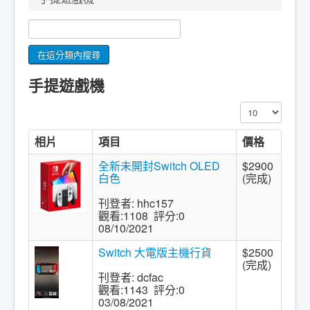
手提遊戲機
顯示數目
相片
項目
價格
全新未開封Switch OLED
$2900
白色
(完成)
刊登者: hhc157
觀看:1108 評分:0
08/10/2021
Switch 大電版主機行貨
$2500
(完成)
刊登者: dcfac
觀看:1143 評分:0
03/08/2021