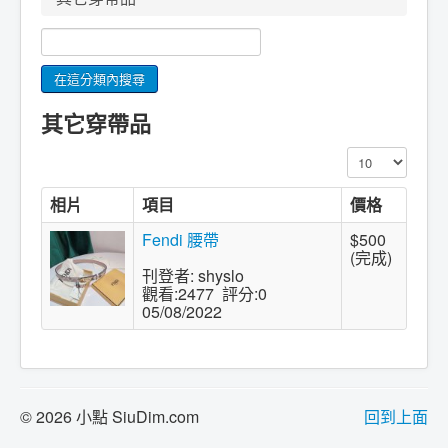
其它穿帶品
顯示數目
相片
項目
價格
Fendi 腰帶
$500
(完成)
刊登者: shyslo
觀看:2477 評分:0
05/08/2022
© 2026 小點 SiuDim.com
回到上面