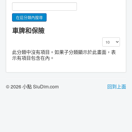
車牌和保險
顯示數目
此分類中沒有項目。如果子分類顯示於此畫面，表
示有項目包含在內。
© 2026 小點 SiuDim.com
回到上面