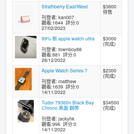
Strathberry East/West
$3800
待售
刊登者: kan007
觀看:1644 評分:0
27/02/2023
99% 新 apple watch ultra
$3000
(完成)
刊登者: townboy88
觀看:881 評分:0
28/12/2022
Apple Watch Series 7
$2300
(完成)
刊登者: matthew
觀看:1639 評分:0
14/11/2022
Tudor 79360n Black Bay
$34500
Chrono 黑面 鋼帶
(完成)
刊登者: jackyhk
觀看:996 評分:0
14/11/2022