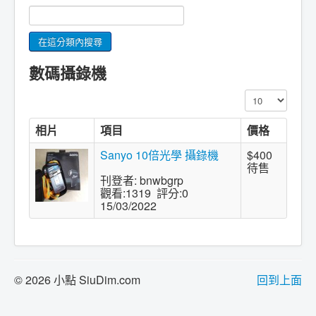
數碼攝錄機
顯示數目
相片
項目
價格
Sanyo 10倍光學 攝錄機
$400
待售
刊登者: bnwbgrp
觀看:1319 評分:0
15/03/2022
© 2026 小點 SiuDim.com
回到上面