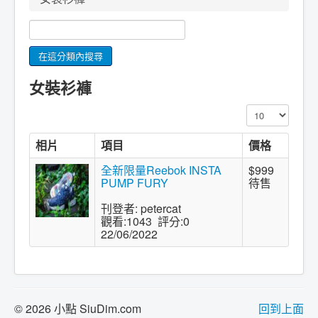
女裝衫褲
顯示數目
相片
項目
價格
全新限量Reebok INSTA
$999
PUMP FURY
待售
刊登者: petercat
觀看:1043 評分:0
22/06/2022
© 2026 小點 SiuDim.com
回到上面